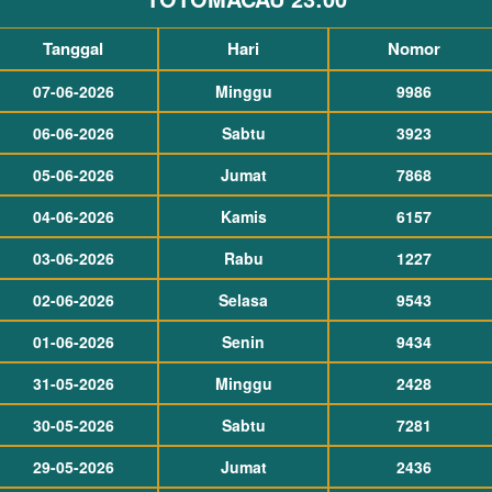
Tanggal
Hari
Nomor
07-06-2026
Minggu
9986
06-06-2026
Sabtu
3923
05-06-2026
Jumat
7868
04-06-2026
Kamis
6157
03-06-2026
Rabu
1227
02-06-2026
Selasa
9543
01-06-2026
Senin
9434
31-05-2026
Minggu
2428
30-05-2026
Sabtu
7281
29-05-2026
Jumat
2436