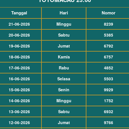
Tanggal
Hari
Nomor
21-06-2026
Minggu
8239
20-06-2026
Sabtu
5385
19-06-2026
Jumat
6792
18-06-2026
Kamis
6757
17-06-2026
Rabu
4852
16-06-2026
Selasa
5503
15-06-2026
Senin
9929
14-06-2026
Minggu
1752
13-06-2026
Sabtu
6932
12-06-2026
Jumat
9766