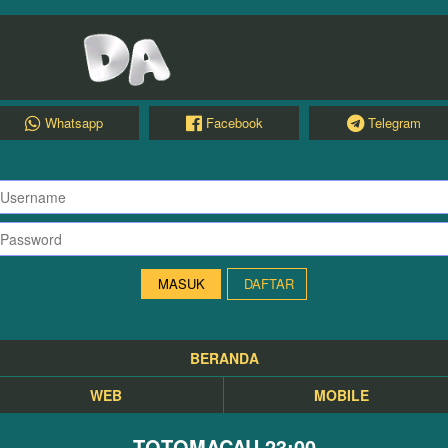
Whatsapp
Facebook
Telegram
DAFTAR
BERANDA
WEB
MOBILE
TOTOMACAU 23:00