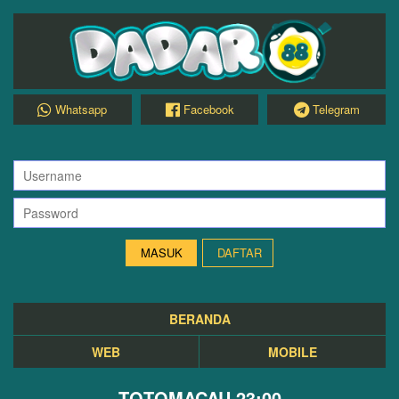
Whatsapp
Facebook
Telegram
DAFTAR
BERANDA
WEB
MOBILE
TOTOMACAU 23:00