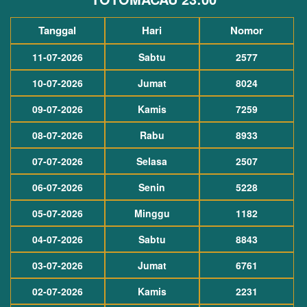
Tanggal
Hari
Nomor
11-07-2026
Sabtu
2577
10-07-2026
Jumat
8024
09-07-2026
Kamis
7259
08-07-2026
Rabu
8933
07-07-2026
Selasa
2507
06-07-2026
Senin
5228
05-07-2026
Minggu
1182
04-07-2026
Sabtu
8843
03-07-2026
Jumat
6761
02-07-2026
Kamis
2231