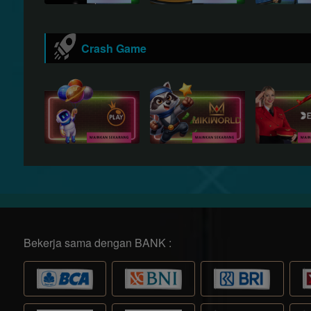
Crash Game
Bekerja sama dengan BANK :