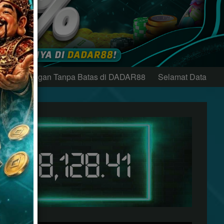
nangan Tanpa Batas di DADAR88
Selamat Datang di DADAR
1,998,147.61