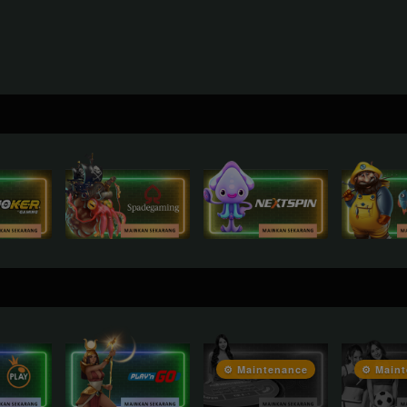
⚙ Maintenance
⚙ Main