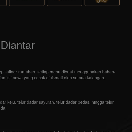
Diantar
ep kuliner rumahan, setiap menu dibuat menggunakan bahan-
ian istimewa yang cocok dinikmati oleh semua kalangan.
r keju, telur dadar sayuran, telur dadar pedas, hingga telur
oda.