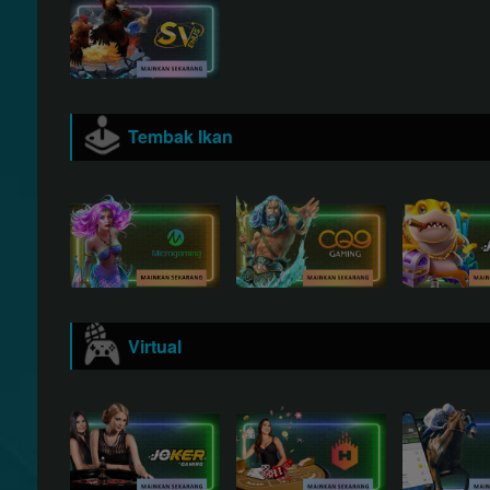
Tembak Ikan
Virtual