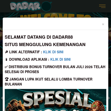
Previous
Nex
×
SELAMAT DATANG DI DADAR88
SITUS MENGGULUNG KEMENANGAN
🔎 LINK ALTERNATIF :
KLIK DI SINI
📱 DOWNLOAD APLIKASI :
KLIK DI SINI
✅ DISTRIBUSI BONUS TURNOVER BULAN JULI 2026 TELAH
Selamat Datang di DADAR88 !!! Gulung Kemenangan Tanpa Batas di DADAR8
SELESAI DI PROSES
🏆 JANGAN LUPA IKUT SELALU LOMBA TURNOVER
MASUK
DAFTAR
BULANAN
TOGEL
SLOT
LIVE CASINO
SPORT
SABUNG AYAM
TEM