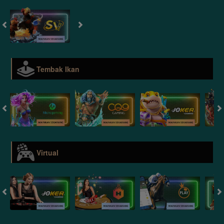
Tembak Ikan
Virtual