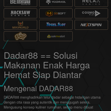
Dadar88 == Solusi
Makanan Enak Harga
Hemat Siap Diantar
Mengenal DADAR88
DADAR88 menghadirkan telur dadar sebagai hidangan utama
dengan cita rasa yang autentik dan menggugah selera.
Mengusung konsep kuliner rumahan, setiap menu dibuat