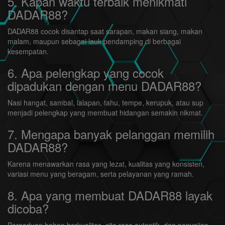
5. Kapan waktu terbaik menikmati
DADAR88?
DADAR88 cocok disantap saat sarapan, makan siang, makan
malam, maupun sebagai lauk pendamping di berbagai
kesempatan.
6. Apa pelengkap yang cocok
dipadukan dengan menu DADAR88?
Nasi hangat, sambal, lalapan, tahu, tempe, kerupuk, atau sup
menjadi pelengkap yang membuat hidangan semakin nikmat.
7. Mengapa banyak pelanggan memilih
DADAR88?
Karena menawarkan rasa yang lezat, kualitas yang konsisten,
variasi menu yang beragam, serta pelayanan yang ramah.
8. Apa yang membuat DADAR88 layak
dicoba?