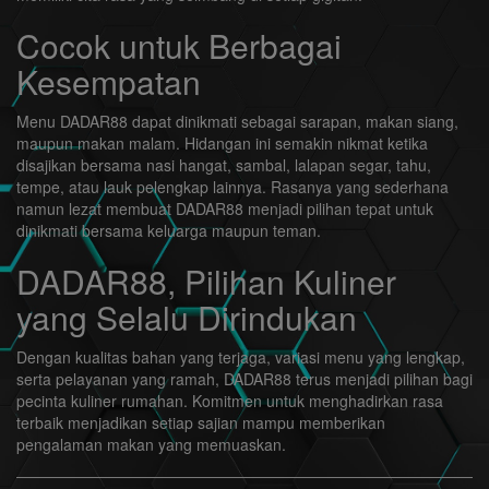
Cocok untuk Berbagai
Kesempatan
Menu DADAR88 dapat dinikmati sebagai sarapan, makan siang,
maupun makan malam. Hidangan ini semakin nikmat ketika
disajikan bersama nasi hangat, sambal, lalapan segar, tahu,
tempe, atau lauk pelengkap lainnya. Rasanya yang sederhana
namun lezat membuat DADAR88 menjadi pilihan tepat untuk
dinikmati bersama keluarga maupun teman.
DADAR88, Pilihan Kuliner
yang Selalu Dirindukan
Dengan kualitas bahan yang terjaga, variasi menu yang lengkap,
serta pelayanan yang ramah, DADAR88 terus menjadi pilihan bagi
pecinta kuliner rumahan. Komitmen untuk menghadirkan rasa
terbaik menjadikan setiap sajian mampu memberikan
pengalaman makan yang memuaskan.