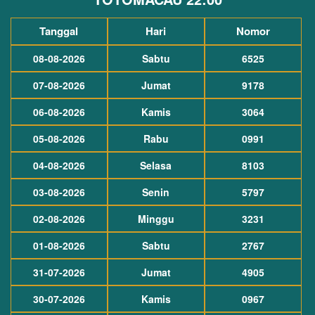
Tanggal
Hari
Nomor
08-08-2026
Sabtu
6525
07-08-2026
Jumat
9178
06-08-2026
Kamis
3064
05-08-2026
Rabu
0991
04-08-2026
Selasa
8103
03-08-2026
Senin
5797
02-08-2026
Minggu
3231
01-08-2026
Sabtu
2767
31-07-2026
Jumat
4905
30-07-2026
Kamis
0967